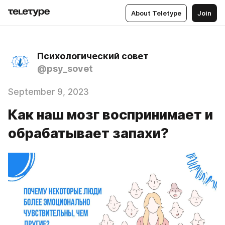
About Teletype
Join
Психологический совет
@psy_sovet
September 9, 2023
Как наш мозг воспринимает и
обрабатывает запахи?