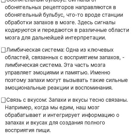
обонятельных рецепторов направляются в 
обонятельный бульбус, что-то вроде станции 
обработки запахов в мозге. Здесь сигналы 
кодируются и передаются в различные области 
мозга для дальнейшей интерпретации.
⃣ Лимбическая система: Одна из ключевых 
областей, связанных с восприятием запахов, - 
лимбическая система. Эта часть мозга 
управляет эмоциями и памятью. Именно 
поэтому запахи могут вызывать такие сильные 
эмоциональные реакции и воспоминания.
⃣ Связь с вкусом: Запахи и вкусы тесно связаны. 
Например, когда мы едим, наш мозг 
обрабатывает и интегрирует информацию о 
запахах и вкусах для создания полного 
восприятия пищи.