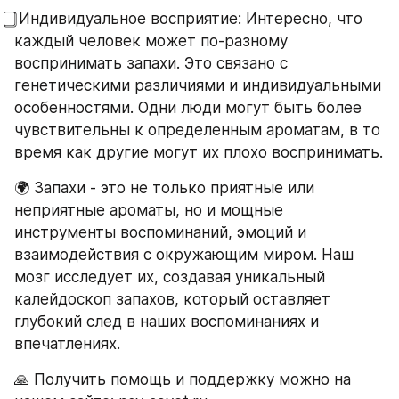
⃣ Индивидуальное восприятие: Интересно, что 
каждый человек может по-разному 
воспринимать запахи. Это связано с 
генетическими различиями и индивидуальными 
особенностями. Одни люди могут быть более 
чувствительны к определенным ароматам, в то 
время как другие могут их плохо воспринимать.
🌍 Запахи - это не только приятные или 
неприятные ароматы, но и мощные 
инструменты воспоминаний, эмоций и 
взаимодействия с окружающим миром. Наш 
мозг исследует их, создавая уникальный 
калейдоскоп запахов, который оставляет 
глубокий след в наших воспоминаниях и 
впечатлениях.
🙏 Получить помощь и поддержку можно на 