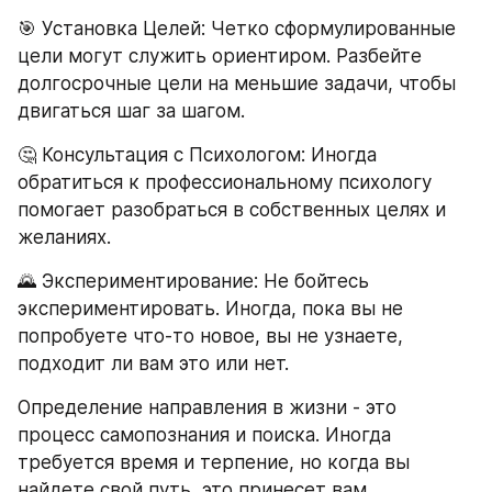
🎯 Установка Целей: Четко сформулированные 
цели могут служить ориентиром. Разбейте 
долгосрочные цели на меньшие задачи, чтобы 
двигаться шаг за шагом.
🤔 Консультация с Психологом: Иногда 
обратиться к профессиональному психологу 
помогает разобраться в собственных целях и 
желаниях.
🌄 Экспериментирование: Не бойтесь 
экспериментировать. Иногда, пока вы не 
попробуете что-то новое, вы не узнаете, 
подходит ли вам это или нет.
Определение направления в жизни - это 
процесс самопознания и поиска. Иногда 
требуется время и терпение, но когда вы 
найдете свой путь, это принесет вам 