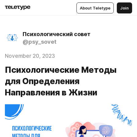
About Teletype
Join
Психологический совет
@psy_sovet
November 20, 2023
Психологические Методы
для Определения
Направления в Жизни