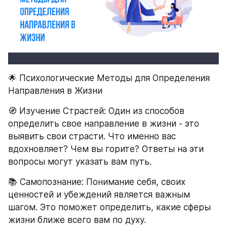
🌟 Психологические Методы для Определения 
Направления в Жизни
🧭 Изучение Страстей: Один из способов 
определить свое направление в жизни - это 
выявить свои страсти. Что именно вас 
вдохновляет? Чем вы горите? Ответы на эти 
вопросы могут указать вам путь.
📚 Самопознание: Понимание себя, своих 
ценностей и убеждений является важным 
шагом. Это поможет определить, какие сферы 
жизни ближе всего вам по духу.