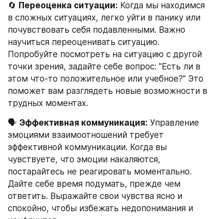
🔄 
Переоценка ситуации:
 Когда мы находимся 
в сложных ситуациях, легко уйти в панику или 
почувствовать себя подавленными. Важно 
научиться переоценивать ситуацию. 
Попробуйте посмотреть на ситуацию с другой 
точки зрения, задайте себе вопрос: "Есть ли в 
этом что-то положительное или учебное?" Это 
поможет вам разглядеть новые возможности в 
трудных моментах.
🗣️ 
Эффективная коммуникация:
 Управление 
эмоциями взаимоотношений требует 
эффективной коммуникации. Когда вы 
чувствуете, что эмоции накаляются, 
постарайтесь не реагировать моментально. 
Дайте себе время подумать, прежде чем 
ответить. Выражайте свои чувства ясно и 
спокойно, чтобы избежать недопонимания и 