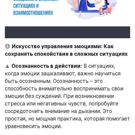
😓 
Искусство управления эмоциями: Как 
сохранять спокойствие в сложных ситуациях
🧘 
Осознанность в действии:
 В ситуациях, 
когда эмоции зашкаливают, важно научиться 
быть осознанным. Осознанность – это 
способность внимательно воспринимать свои 
эмоции без суждений. При возникновении 
стресса или негативных чувств, попробуйте 
сосредоточить внимание на дыхании. Это 
простая, но мощная практика, которая помогает 
уравновесить эмоции.