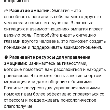
конфликтов.
🌱 
Развитие эмпатии:
 Эмпатия – это 
способность поставить себя на место другого 
человека и понять его чувства. В сложных 
ситуациях и взаимоотношениях эмпатия играет 
важную роль. Попробуйте видеть ситуацию 
глазами другого человека, это поможет создать 
понимание и поддерживать взаимоотношения.
🧠 
Развивайте ресурсы для управления 
эмоциями:
 Занимайтесь активностями, 
которые помогают вам расслабиться и находить 
равновесие. Это может быть занятие спортом, 
медитация или даже общение с близкими. 
Развитие ресурсов для управления эмоциями 
поможет вам более эффективно справляться со 
стрессом и поддерживать психологическое 
благополучие.