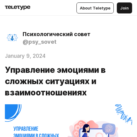
About Teletype
Join
Психологический совет
@psy_sovet
January 9, 2024
Управление эмоциями в
сложных ситуациях и
взаимоотношениях