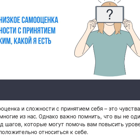
оценка и сложности с принятием себя – это чувства
ногие из нас. Однако важно помнить, что вы не оди
д шагов, которые могут помочь вам повысить урове
положительно относиться к себе.