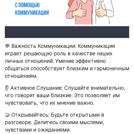
💬 Важность Коммуникации: Коммуникация 
играет решающую роль в качестве наших 
личных отношений. Умение эффективно 
общаться способствует близким и гармоничным 
отношениям.
👂 Активное Слушание: Слушайте внимательно, 
что говорят ваши близкие. Это позволяет им 
чувствовать, что их мнение важно.
🤝 Открывайтесь: Будьте открытыми в 
разговоре. Делитесь своими мыслями, 
чувствами и ожиданиями.