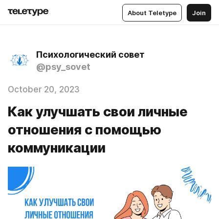
About Teletype
Join
Психологический совет
@psy_sovet
October 20, 2023
Как улучшать свои личные
отношения с помощью
коммуникации