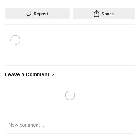
Repost
Share
Leave a Comment