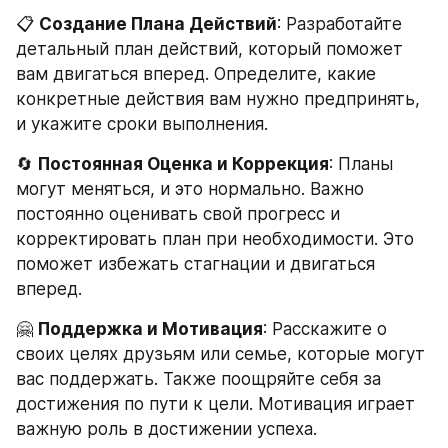
📋 
Создание Плана Действий
: Разработайте 
детальный план действий, который поможет 
вам двигаться вперед. Определите, какие 
конкретные действия вам нужно предпринять, 
и укажите сроки выполнения.
🔄 
Постоянная Оценка и Коррекция
: Планы 
могут меняться, и это нормально. Важно 
постоянно оценивать свой прогресс и 
корректировать план при необходимости. Это 
поможет избежать стагнации и двигаться 
вперед.
🤗 
Поддержка и Мотивация
: Расскажите о 
своих целях друзьям или семье, которые могут 
вас поддержать. Также поощряйте себя за 
достижения по пути к цели. Мотивация играет 
важную роль в достижении успеха.