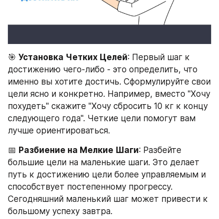
🎯 
Установка Четких Целей
: Первый шаг к 
достижению чего-либо - это определить, что 
именно вы хотите достичь. Сформулируйте свои 
цели ясно и конкретно. Например, вместо "Хочу 
похудеть" скажите "Хочу сбросить 10 кг к концу 
следующего года". Четкие цели помогут вам 
лучше ориентироваться.
📅 
Разбиение на Мелкие Шаги
: Разбейте 
большие цели на маленькие шаги. Это делает 
путь к достижению цели более управляемым и 
способствует постепенному прогрессу. 
Сегодняшний маленький шаг может привести к 
большому успеху завтра.