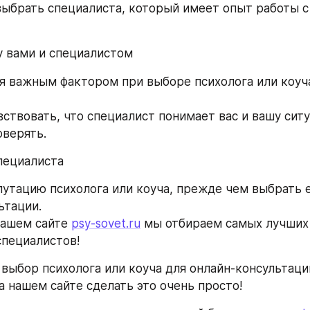
ыбрать специалиста, который имеет опыт работы с
 вами и специалистом
я важным фактором при выборе психолога или коуча
ствовать, что специалист понимает вас и вашу ситуа
верять. 
специалиста
утацию психолога или коуча, прежде чем выбрать е
ьтации. 
ашем сайте 
psy-sovet.ru
 мы отбираем самых лучших 
пециалистов!
 выбор психолога или коуча для онлайн-консультаци
а нашем сайте сделать это очень просто!